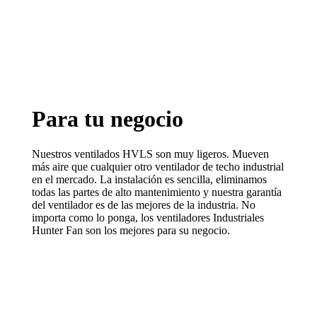
Para tu negocio
Nuestros ventilados HVLS son muy ligeros. Mueven
más aire que cualquier otro ventilador de techo industrial
en el mercado. La instalación es sencilla, eliminamos
todas las partes de alto mantenimiento y nuestra garantía
del ventilador es de las mejores de la industria. No
importa como lo ponga, los ventiladores Industriales
Hunter Fan son los mejores para su negocio.