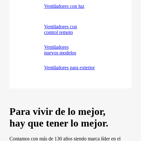
Ventiladores con luz
Ventiladores con
control remoto
Ventiladores
nuevos modelos
Ventiladores para exterior
Para vivir de lo mejor,
hay que tener lo mejor.
Contamos con más de 130 años siendo marca líder en el