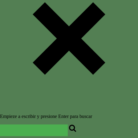
Empieze a escribir y presione Enter para buscar