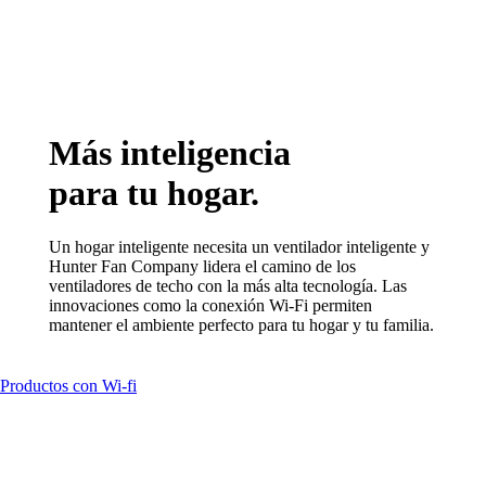
Más inteligencia
para tu hogar.
Un hogar inteligente necesita un ventilador inteligente y
Hunter Fan Company lidera el camino de los
ventiladores de techo con la más alta tecnología. Las
innovaciones como la conexión Wi-Fi permiten
mantener el ambiente perfecto para tu hogar y tu familia.
Productos con Wi-fi