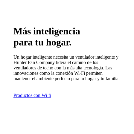
Más inteligencia
para tu hogar.
Un hogar inteligente necesita un ventilador inteligente y
Hunter Fan Company lidera el camino de los
ventiladores de techo con la más alta tecnología. Las
innovaciones como la conexión Wi-Fi permiten
mantener el ambiente perfecto para tu hogar y tu familia.
Productos con Wi-fi