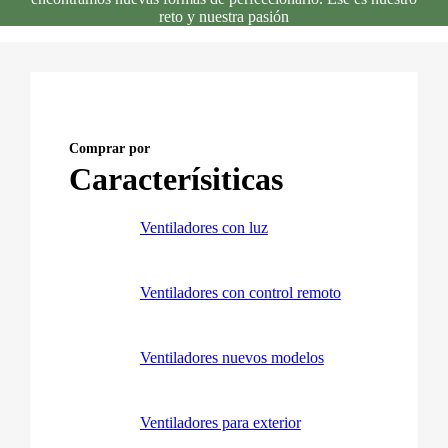
reto y nuestra pasión
Comprar por
Caracterísiticas
Ventiladores con luz
Ventiladores con control remoto
Ventiladores nuevos modelos
Ventiladores para exterior