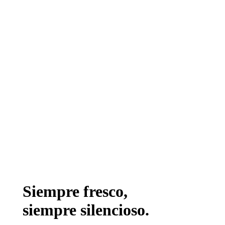
Siempre fresco,
siempre silencioso.