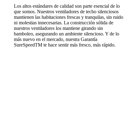
Los altos estándares de calidad son parte esencial de lo
que somos. Nuestros ventiladores de techo silenciosos
mantienen las habitaciones frescas y tranquilas, sin ruido
ni molestias innecesarias. La construcción sólida de
nuestros ventiladores los mantiene girando sin
bamboleo, asegurando un ambiente silencioso. Y de lo
más nuevo en el mercado, nuestra Garantía
SureSpeedTM te hace sentir más fresco, más rápido.