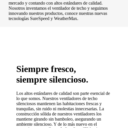
mercado y contando con altos estándares de calidad.
Nosotros inventamos el ventilador de techo y seguimos
innovando nuestros productos, conoce nuestras nuevas
tecnologías SureSpeed y WeatherMax.
Siempre fresco,
siempre silencioso.
Los altos estándares de calidad son parte esencial de
lo que somos. Nuestros ventiladores de techo
silenciosos mantienen las habitaciones frescas y
tranquilas, sin ruido ni molestias innecesarias. La
construcción sólida de nuestros ventiladores los
mantiene girando sin bamboleo, asegurando un
ambiente silencioso. Y de lo más nuevo en el