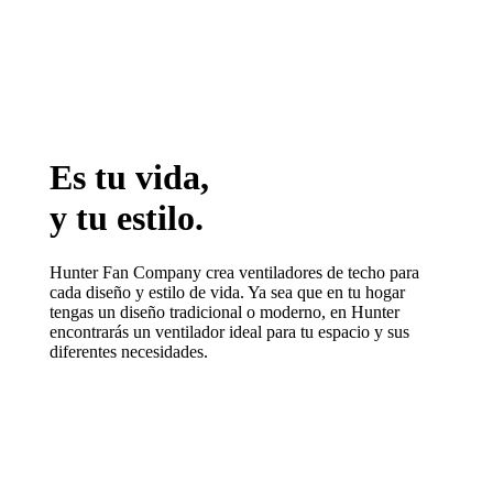
Es tu vida,
y tu estilo.
Hunter Fan Company crea ventiladores de techo para
cada diseño y estilo de vida. Ya sea que en tu hogar
tengas un diseño tradicional o moderno, en Hunter
encontrarás un ventilador ideal para tu espacio y sus
diferentes necesidades.