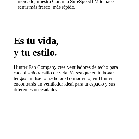
mercado, nuestra Garantía SureSpeedTM te hace
sentir más fresco, más rápido.
Es tu vida,
y tu estilo.
Hunter Fan Company crea ventiladores de techo para
cada diseño y estilo de vida. Ya sea que en tu hogar
tengas un diseño tradicional o moderno, en Hunter
encontrarás un ventilador ideal para tu espacio y sus
diferentes necesidades.