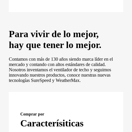
Para vivir de lo mejor,
hay que tener lo mejor.
Contamos con más de 130 años siendo marca líder en el
mercado y contando con altos estándares de calidad.
Nosotros inventamos el ventilador de techo y seguimos
innovando nuestros productos, conoce nuestras nuevas
tecnologías SureSpeed y WeatherMax.
Comprar por
Caracterísiticas