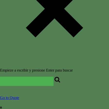
Empieze a escribir y presione Enter para buscar
Go to Quote
o