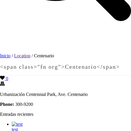
Inicio
/
Location
/
Centenario
<span class="fn org">Centenario</span>
0
Urbanización Centennial Park, Ave. Centenario
Phone:
300-9200
Entradas recientes
test