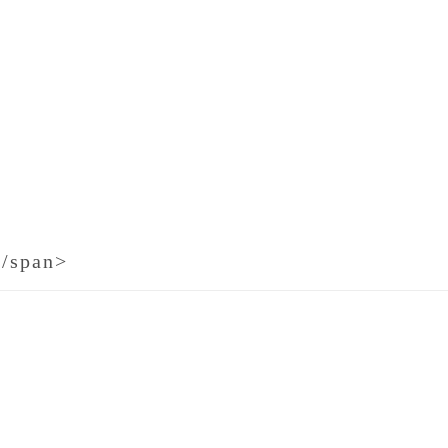
</span>