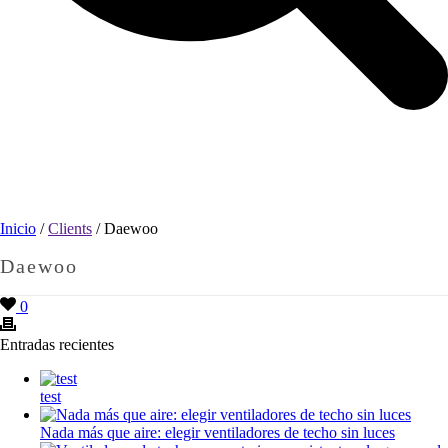
Inicio
/
Clients
/ Daewoo
Daewoo
0
Entradas recientes
test
Nada más que aire: elegir ventiladores de techo sin luces