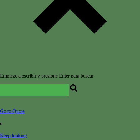
Empieze a escribir y presione Enter para buscar
Go to Quote
o
Keep looking