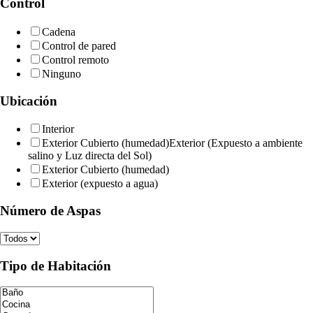
Control
Cadena
Control de pared
Control remoto
Ninguno
Ubicación
Interior
Exterior Cubierto (humedad)Exterior (Expuesto a ambiente
salino y Luz directa del Sol)
Exterior Cubierto (humedad)
Exterior (expuesto a agua)
Número de Aspas
Tipo de Habitación