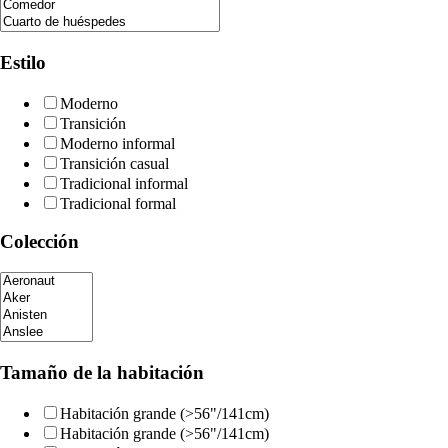
Estilo
Moderno
Transición
Moderno informal
Transición casual
Tradicional informal
Tradicional formal
Colección
Tamaño de la habitación
Habitación grande (>56"/141cm)
Habitación grande (>56"/141cm)