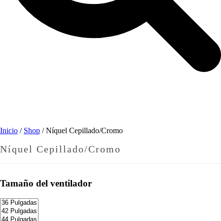
Inicio
/
Shop
/
Níquel Cepillado/Cromo
Níquel Cepillado/Cromo
Tamaño del ventilador