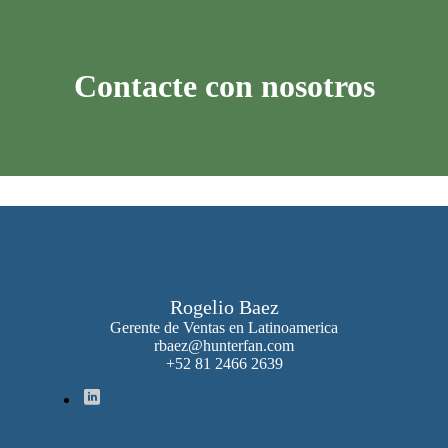
Contacte con nosotros
Rogelio Baez
Gerente de Ventas en Latinoamerica
rbaez@hunterfan.com
+52 81 2466 2639