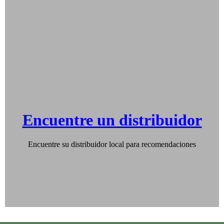
Encuentre un distribuidor
Encuentre su distribuidor local para recomendaciones