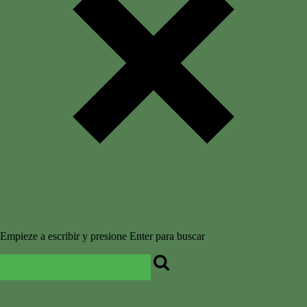
Empieze a escribir y presione Enter para buscar