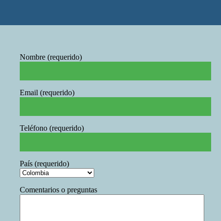
Nombre (requerido)
Email (requerido)
Teléfono (requerido)
País (requerido)
Comentarios o preguntas