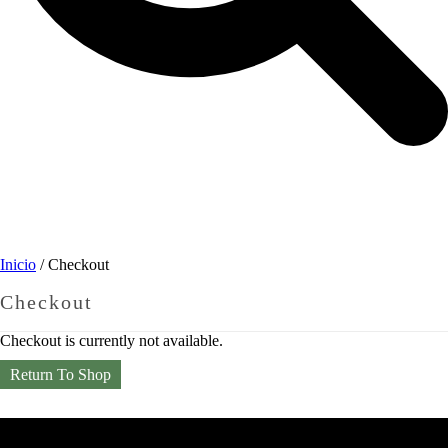
Inicio
/
Checkout
Checkout
Checkout is currently not available.
Return To Shop
HUNTER FAN