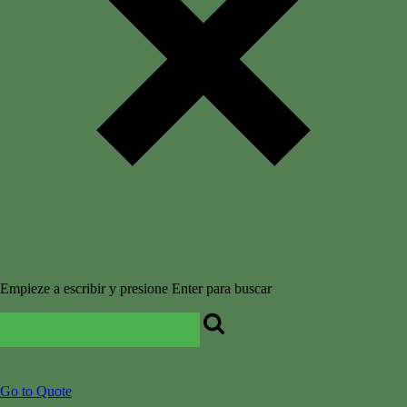
Empieze a escribir y presione Enter para buscar
Go to Quote