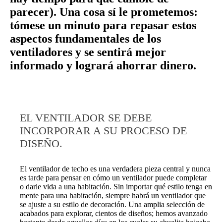
parecer). Una cosa sí le prometemos:
tómese un minuto para repasar estos
aspectos fundamentales de los
ventiladores y se sentirá mejor
informado y logrará ahorrar dinero.
EL VENTILADOR SE DEBE
INCORPORAR A SU PROCESO DE
DISEÑO.
El ventilador de techo es una verdadera pieza central y nunca
es tarde para pensar en cómo un ventilador puede completar
o darle vida a una habitación. Sin importar qué estilo tenga en
mente para una habitación, siempre habrá un ventilador que
se ajuste a su estilo de decoración. Una amplia selección de
acabados para explorar, cientos de diseños; hemos avanzado