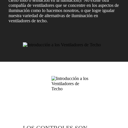
cierto tono o sensación en la habitación)? No existe otra
compañía de ventiladores que se concentre en los aspectos de
iluminación como lo hacemos nosotros, o que logre igualar
nuestra variedad de alternativas de iluminación en
ventiladores de techo.
LOS CONTROLES SON