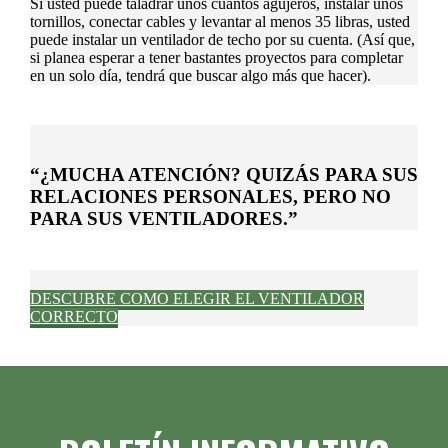
Si usted puede taladrar unos cuantos agujeros, instalar unos
tornillos, conectar cables y levantar al menos 35 libras, usted
puede instalar un ventilador de techo por su cuenta. (Así que,
si planea esperar a tener bastantes proyectos para completar
en un solo día, tendrá que buscar algo más que hacer).
“¿MUCHA ATENCIÓN? QUIZÁS PARA SUS
RELACIONES PERSONALES, PERO NO
PARA SUS VENTILADORES.”
DESCUBRE COMO ELEGIR EL VENTILADOR
CORRECTO