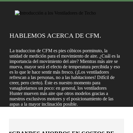
HABLEMOS ACERCA DE CFM.
La traduccion de CFM es pies cúbicos porminuto, la
unidad de medición para el movimiento de aire. ¿Cuál es la
importancia del movimiento del aire? Mientras más aire se
mueva, mayor será el efecto de temperatura percibida y eso
es lo que le hace sentir más fresco. (¡Los ventiladores
refrescan a las personas, no a las habitaciones! Difícil de
creer, pero cierto). Éste es nuestro momento para
vanagloriarnos un poco: en general, los ventiladores
Hunter mueven más aire que otros modelos gracias a
nuestros exclusivos motores y el posicionamiento de las
aspas a la mayor inclinación posible.