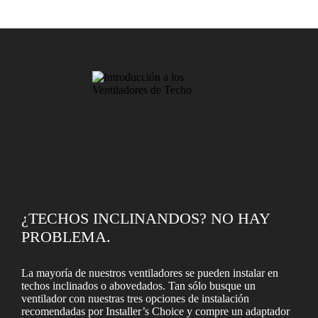
¿TECHOS INCLINANDOS? NO HAY
PROBLEMA.
La mayoría de nuestros ventiladores se pueden instalar en
techos inclinados o abovedados. Tan sólo busque un
ventilador con nuestras tres opciones de instalación
recomendadas por Installer’s Choice y compre un adaptador