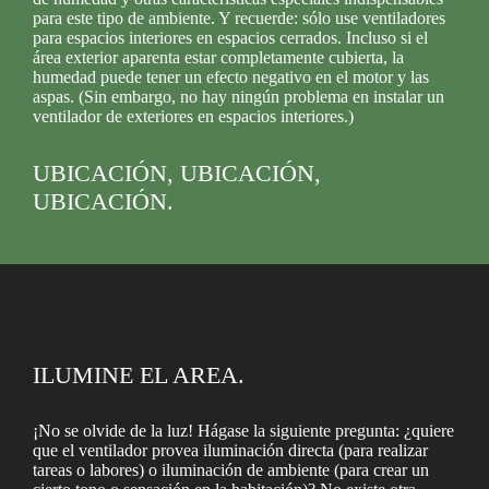
para este tipo de ambiente. Y recuerde: sólo use ventiladores
para espacios interiores en espacios cerrados. Incluso si el
área exterior aparenta estar completamente cubierta, la
humedad puede tener un efecto negativo en el motor y las
aspas. (Sin embargo, no hay ningún problema en instalar un
ventilador de exteriores en espacios interiores.)
UBICACIÓN, UBICACIÓN,
UBICACIÓN.
ILUMINE EL AREA.
¡No se olvide de la luz! Hágase la siguiente pregunta: ¿quiere
que el ventilador provea iluminación directa (para realizar
tareas o labores) o iluminación de ambiente (para crear un