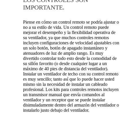
IMPORTANTE.
Piense en cómo un control remoto se podría ajustar o
no a su estilo de vida. Un control remoto puede
mejorar el desempeño y la flexibilidad operativa de
su ventilador, ya que muchos controles remotos
incluyen configuraciones de velocidad ajustables con
un solo botón, botón de apagado instantáneo y
atenuadores de luz de amplio rango. Es muy
divertido controlar todo esto desde la comodidad de
su sillón favorito (o desde cualquier lugar a un
máximo de 40 pies de distancia del ventilador).
Instalar un ventilador de techo con su control remoto
es muy sencillo; tanto así que lo puede hacer usted
mismo sin la necesidad de instalar un cableado
profesional. Los kits para controles remotos incluyen
un transmisor manual que envía comandos al
ventilador y un receptor que se puede instalar
disimuladamente dentro del armazón del ventilador o
instalarlo justo debajo del ventilador.