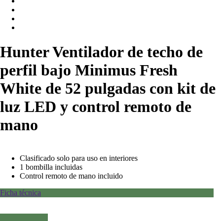
Hunter Ventilador de techo de
perfil bajo Minimus Fresh
White de 52 pulgadas con kit de
luz LED y control remoto de
mano
Clasificado solo para uso en interiores
1 bombilla incluidas
Control remoto de mano incluido
Ficha técnica