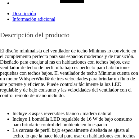
Descripción
Información adicional
Descripción del producto
El diseño minimalista del ventilador de techo Minimus lo convierte en
el complemento perfecto para sus espacios modernos y de transición.
Diseñado para encajar al ras en habitaciones con techos bajos, este
ventilador de techo de perfil ultrabajo es perfecto para habitaciones
pequeñas con techos bajos. El ventilador de techo Minimus cuenta con
un motor WhisperWind® de tres velocidades para brindar un flujo de
aire potente y eficiente. Puede controlar fácilmente la luz LED
regulable y de bajo consumo y las velocidades del ventilador con el
control remoto de mano incluido.
Incluye 3 aspas reversibles blanco / madera natural.
Incluye 1 bombilla LED regulable de 16 W de bajo consumo
para brindarte control del ambiente en tu espacio.
La carcasa de perfil bajo especialmente diseñada se ajusta al
techo, lo que la hace ideal para usar en habitaciones con techos