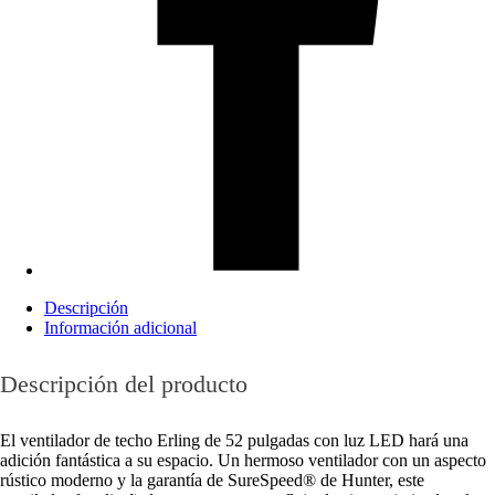
Descripción
Información adicional
Descripción del producto
El ventilador de techo Erling de 52 pulgadas con luz LED hará una
adición fantástica a su espacio. Un hermoso ventilador con un aspecto
rústico moderno y la garantía de SureSpeed® de Hunter, este