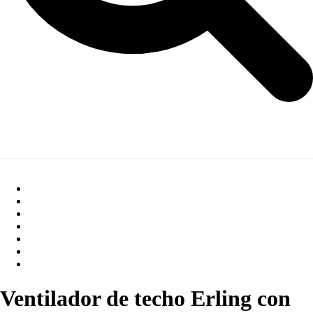
Ventilador de techo Erling con