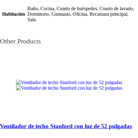
Baño, Cocina, Cuarto de huéspedes, Cuarto de lavado,
Habitación
Dormitorio, Gimnasio, Oficina, Recamara principal,
Sala
Other Products
Ventilador de techo Stanford con luz de 52 pulgadas