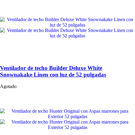
Ventilador de techo Builder Deluxe White
Snownakake Linen con luz de 52 pulgadas
Agotado