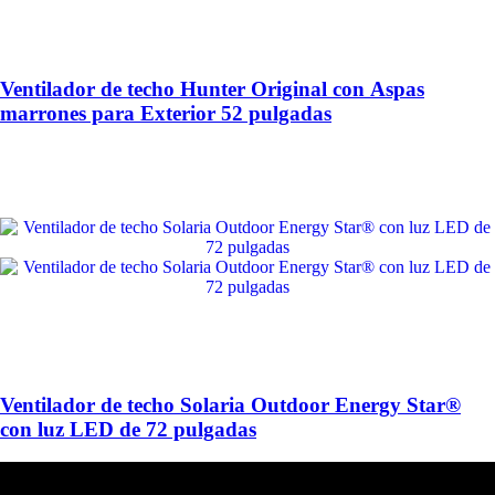
Ventilador de techo Hunter Original con Aspas
marrones para Exterior 52 pulgadas
Ventilador de techo Solaria Outdoor Energy Star®
con luz LED de 72 pulgadas
HUNTER FAN