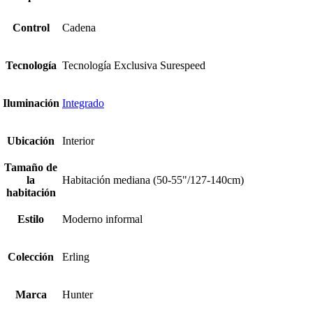
Control
Cadena
Tecnología
Tecnología Exclusiva Surespeed
Iluminación
Integrado
Ubicación
Interior
Tamaño de
la
Habitación mediana (50-55"/127-140cm)
habitación
Estilo
Moderno informal
Colección
Erling
Marca
Hunter