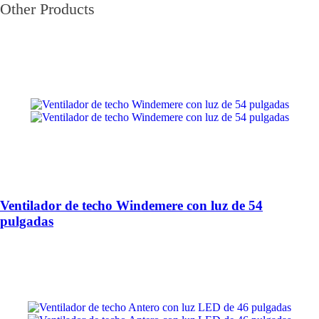
Other Products
Ventilador de techo Windemere con luz de 54
pulgadas