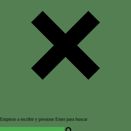
Empieze a escribir y presione Enter para buscar