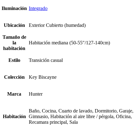
Iluminación
Integrado
Ubicación
Exterior Cubierto (humedad)
Tamaño de
la
Habitación mediana (50-55"/127-140cm)
habitación
Estilo
Transición casual
Colección
Key Biscayne
Marca
Hunter
Baño, Cocina, Cuarto de lavado, Dormitorio, Garaje,
Habitación
Gimnasio, Habitación al aire libre / pérgola, Oficina,
Recamara principal, Sala