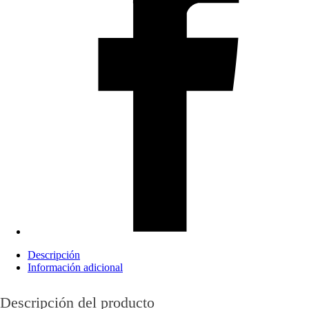
Descripción
Información adicional
Descripción del producto