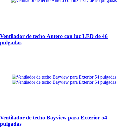
Ventilador de techo Antero con luz LED de 46
pulgadas
Ventilador de techo Bayview para Exterior 54
pulgadas