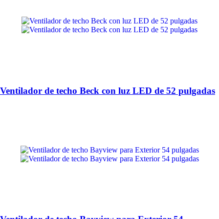
Ventilador de techo Beck con luz LED de 52 pulgadas