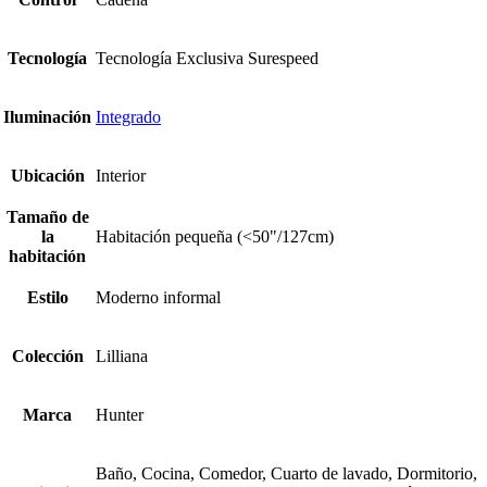
Tecnología
Tecnología Exclusiva Surespeed
Iluminación
Integrado
Ubicación
Interior
Tamaño de
la
Habitación pequeña (<50"/127cm)
habitación
Estilo
Moderno informal
Colección
Lilliana
Marca
Hunter
Baño, Cocina, Comedor, Cuarto de lavado, Dormitorio,