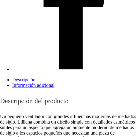
Descripción
Información adicional
Descripción del producto
Un pequeño ventilador con grandes influencias modernas de mediados
de siglo. Lilliana combina un diseño simple con detallados asimétricos
sutiles para un aspecto que agrega un ambiente moderno de mediados
de siglo a los espacios pequeños que necesitan una pieza de