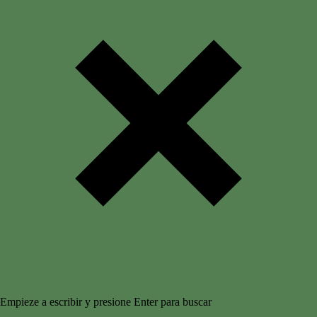
Empieze a escribir y presione Enter para buscar