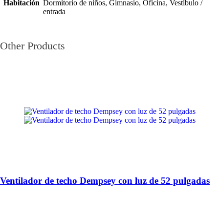
Habitación
Dormitorio de niños, Gimnasio, Oficina, Vestíbulo /
entrada
Other Products
Ventilador de techo Dempsey con luz de 52 pulgadas